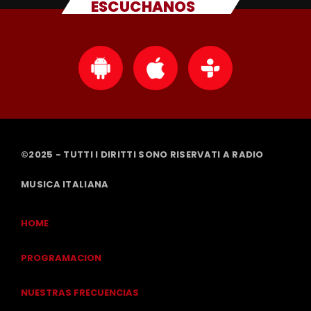
ESCUCHANOS
©2025 - TUTTI I DIRITTI SONO RISERVATI A RADIO
MUSICA ITALIANA
HOME
PROGRAMACION
NUESTRAS FRECUENCIAS