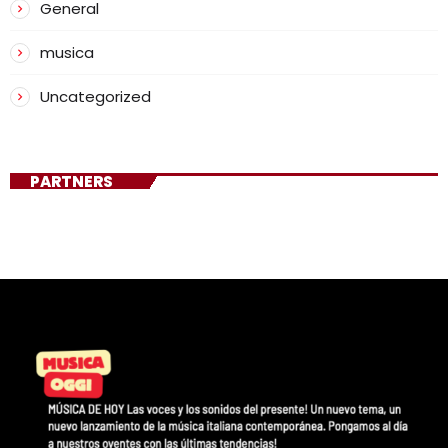
General
musica
Uncategorized
PARTNERS