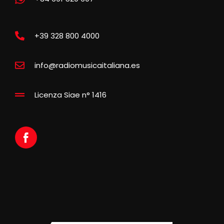
+39 328 800 4000
info@radiomusicaitaliana.es
Licenza Siae n° 1416