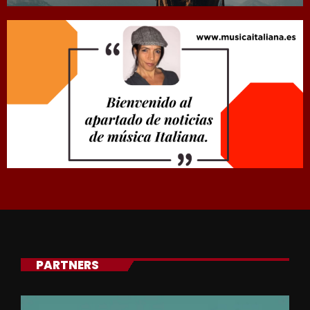
PARTNERS