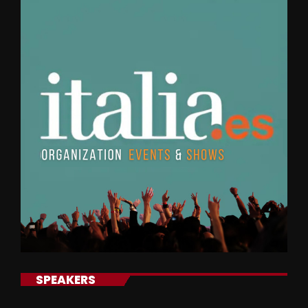
SPEAKERS