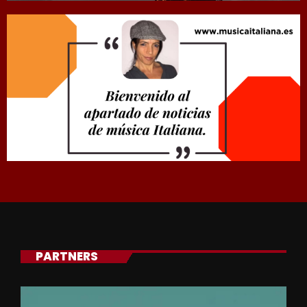
PARTNERS