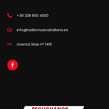
+39 328 800 4000
info@radiomusicaitaliana.es
Licenza Siae n° 1416