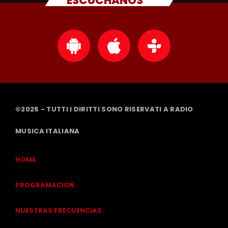
ESCUCHANOS
©2025 - TUTTI I DIRITTI SONO RISERVATI A RADIO
MUSICA ITALIANA
HOME
PROGRAMACION
NUESTRAS FRECUENCIAS