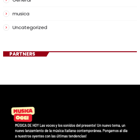
musica
Uncategorized
PARTNERS