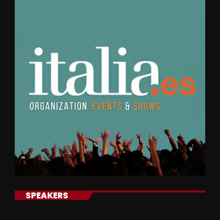
SPEAKERS