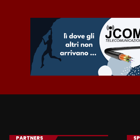
PARTNERS
SP