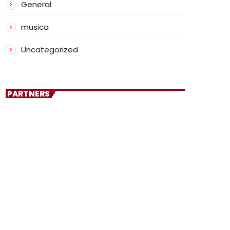
General
musica
Uncategorized
PARTNERS