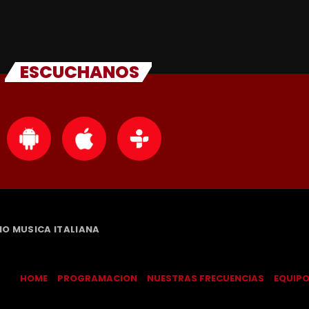
ESCUCHANOS
DIO MUSICA ITALIANA
HOME
PROGRAMACION
NUESTRAS FRECUENCIAS
EQUIP