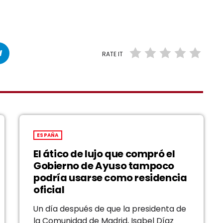
RATE IT
ESPAÑA
El ático de lujo que compró el
Gobierno de Ayuso tampoco
podría usarse como residencia
oficial
Un día después de que la presidenta de
la Comunidad de Madrid, Isabel Díaz