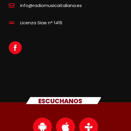
info@radiomusicaitaliana.es
Licenza Siae n° 1416
ESCUCHANOS