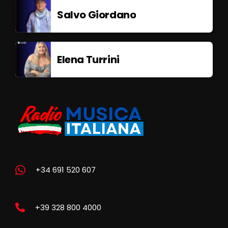
Salvo Giordano
Elena Turrini
+34 691 520 607
+39 328 800 4000