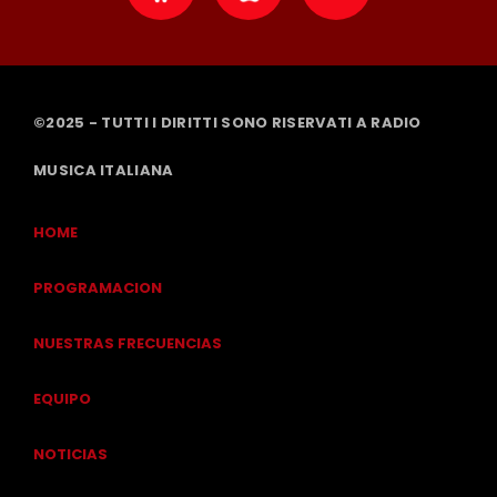
©2025 - TUTTI I DIRITTI SONO RISERVATI A RADIO
MUSICA ITALIANA
HOME
PROGRAMACION
NUESTRAS FRECUENCIAS
EQUIPO
NOTICIAS