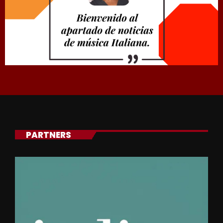
PARTNERS