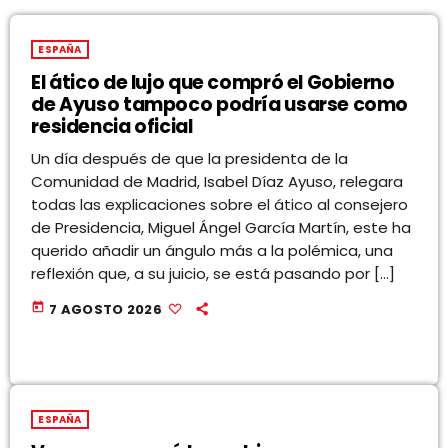
ESPAÑA
El ático de lujo que compró el Gobierno
de Ayuso tampoco podría usarse como
residencia oficial
Un día después de que la presidenta de la
Comunidad de Madrid, Isabel Díaz Ayuso, relegara
todas las explicaciones sobre el ático al consejero
de Presidencia, Miguel Ángel García Martín, este ha
querido añadir un ángulo más a la polémica, una
reflexión que, a su juicio, se está pasando por […]
today
7 AGOSTO 2026
ESPAÑA