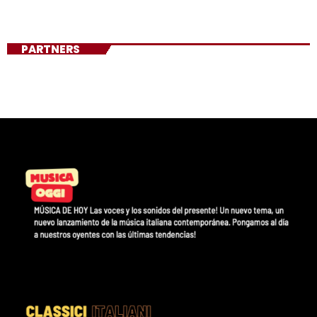
PARTNERS