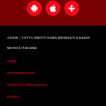
©2025 - TUTTI I DIRITTI SONO RISERVATI A RADIO
MUSICA ITALIANA
HOME
PROGRAMACION
NUESTRAS FRECUENCIAS
EQUIPO