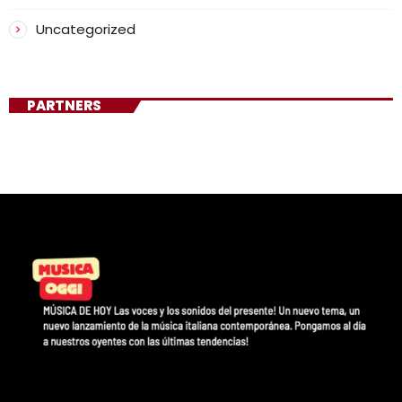
Uncategorized
PARTNERS