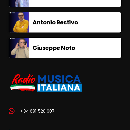
Antonio Restivo
Giuseppe Noto
+34 691 520 607