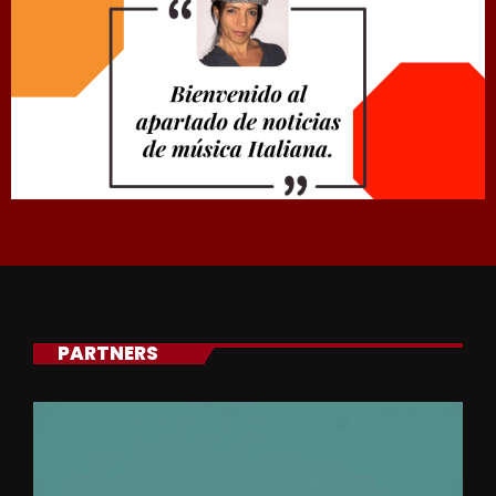
PARTNERS