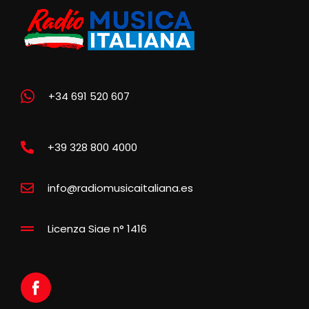
+34 691 520 607
+39 328 800 4000
info@radiomusicaitaliana.es
Licenza Siae n° 1416