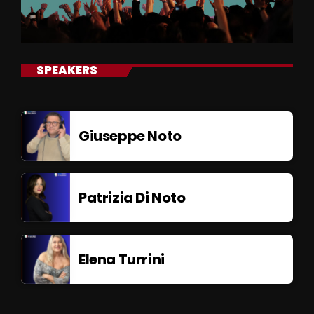
SPEAKERS
Giuseppe Noto
Patrizia Di Noto
Elena Turrini