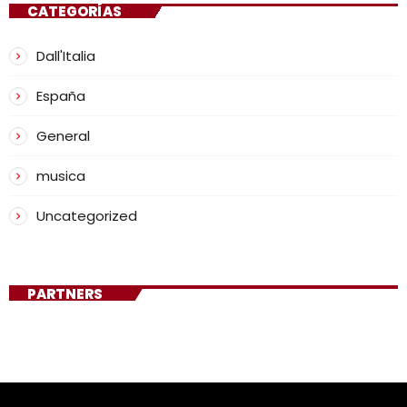
CATEGORÍAS
Dall'Italia
España
General
musica
Uncategorized
PARTNERS