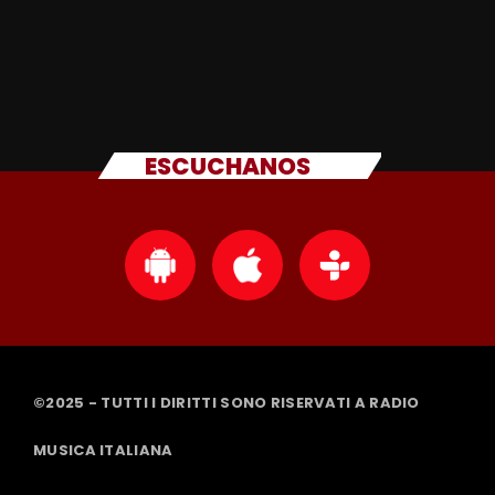
ESCUCHANOS
©2025 - TUTTI I DIRITTI SONO RISERVATI A RADIO
MUSICA ITALIANA