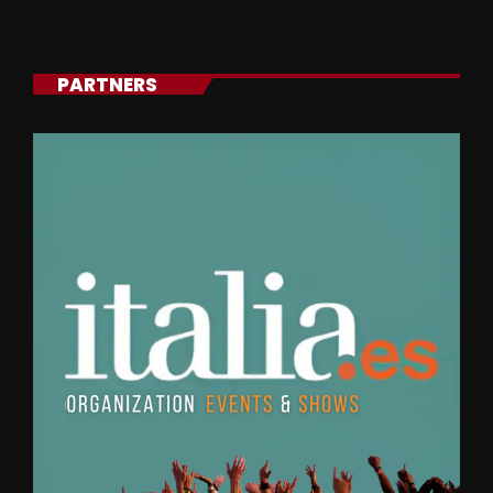
PARTNERS