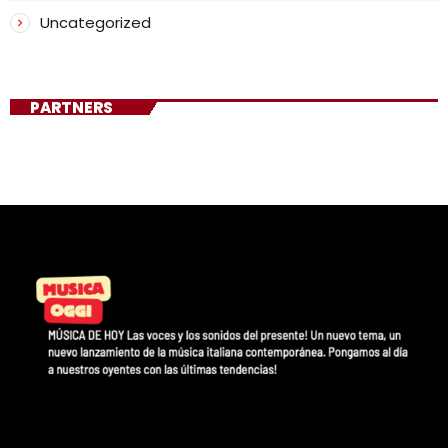
Uncategorized
PARTNERS