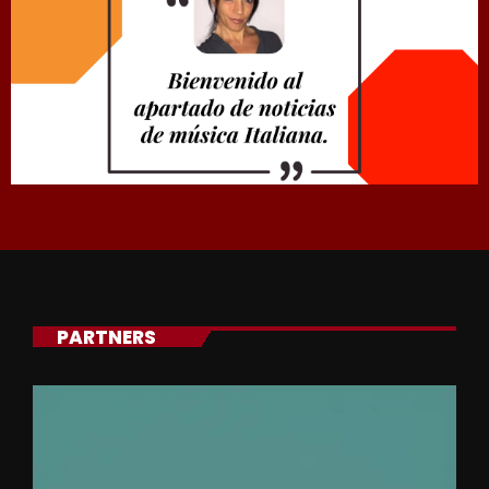
PARTNERS