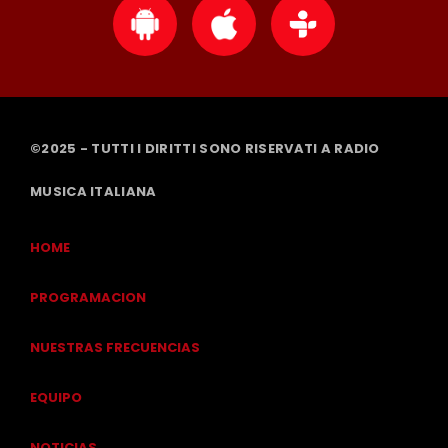
©2025 - TUTTI I DIRITTI SONO RISERVATI A RADIO
MUSICA ITALIANA
HOME
PROGRAMACION
NUESTRAS FRECUENCIAS
EQUIPO
NOTICIAS