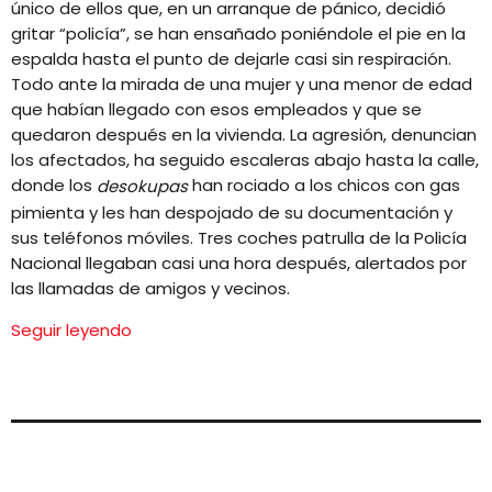
único de ellos que, en un arranque de pánico, decidió
gritar “policía”, se han ensañado poniéndole el pie en la
espalda hasta el punto de dejarle casi sin respiración.
Todo ante la mirada de una mujer y una menor de edad
que habían llegado con esos empleados y que se
quedaron después en la vivienda. La agresión, denuncian
los afectados, ha seguido escaleras abajo hasta la calle,
donde los
han rociado a los chicos con gas
desokupas
pimienta y les han despojado de su documentación y
sus teléfonos móviles. Tres coches patrulla de la Policía
Nacional llegaban casi una hora después, alertados por
las llamadas de amigos y vecinos.
Seguir leyendo