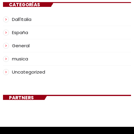
CATEGORÍAS
Dall'Italia
España
General
musica
Uncategorized
PARTNERS