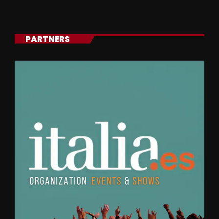
PARTNERS