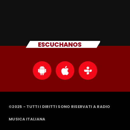
ESCUCHANOS
©2025 - TUTTI I DIRITTI SONO RISERVATI A RADIO
MUSICA ITALIANA