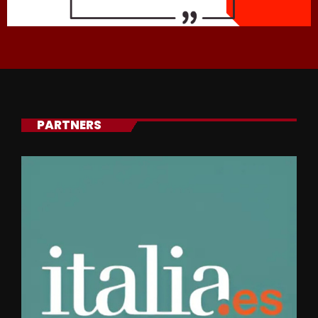
PARTNERS