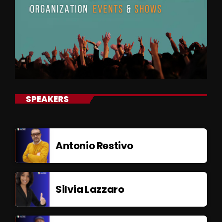
SPEAKERS
Antonio Restivo
Silvia Lazzaro