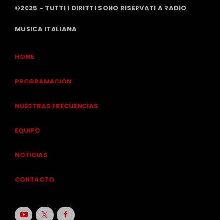
©2025 - TUTTI I DIRITTI SONO RISERVATI A RADIO
MUSICA ITALIANA
HOME
PROGRAMACION
NUESTRAS FRECUENCIAS
EQUIPO
NOTICIAS
CONTACTO