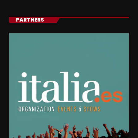
PARTNERS