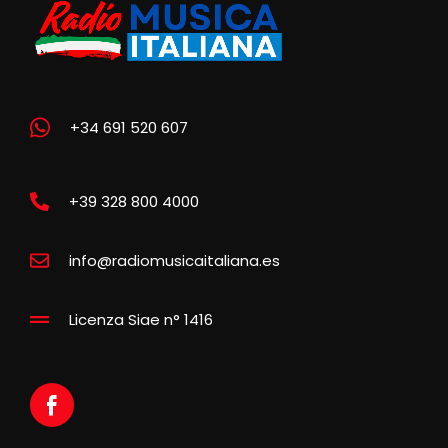
+34 691 520 607
+39 328 800 4000
info@radiomusicaitaliana.es
Licenza Siae n° 1416