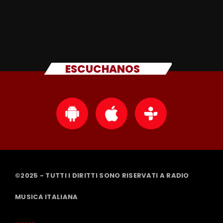
ESCUCHANOS
©2025 - TUTTI I DIRITTI SONO RISERVATI A RADIO
MUSICA ITALIANA