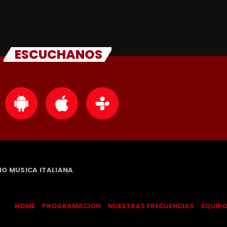
ESCUCHANOS
DIO MUSICA ITALIANA
HOME
PROGRAMACION
NUESTRAS FRECUENCIAS
EQUIP