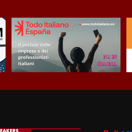
EAKERS