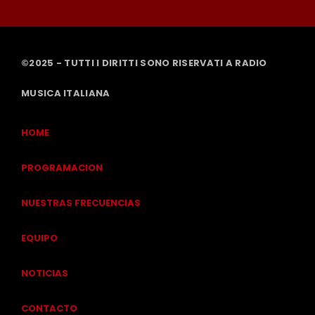
©2025 - TUTTI I DIRITTI SONO RISERVATI A RADIO
MUSICA ITALIANA
HOME
PROGRAMACION
NUESTRAS FRECUENCIAS
EQUIPO
NOTICIAS
CONTACTO