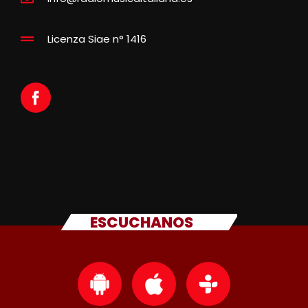
Licenza Siae n° 1416
ESCUCHANOS