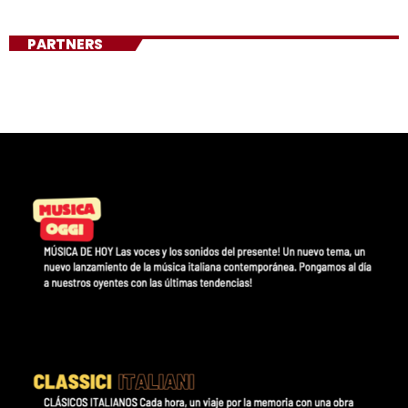
PARTNERS