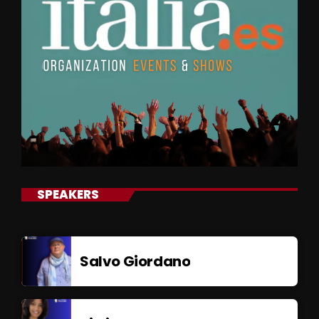
SPEAKERS
Salvo Giordano