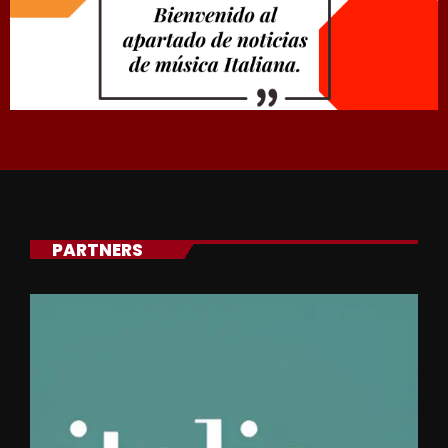
PARTNERS