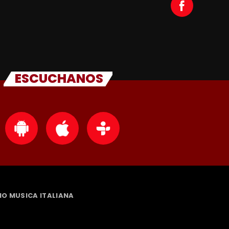
ESCUCHANOS
DIO MUSICA ITALIANA