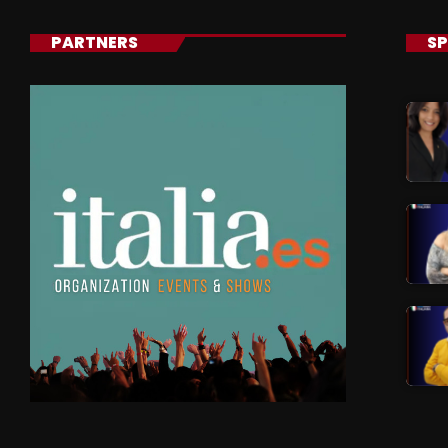
PARTNERS
SP