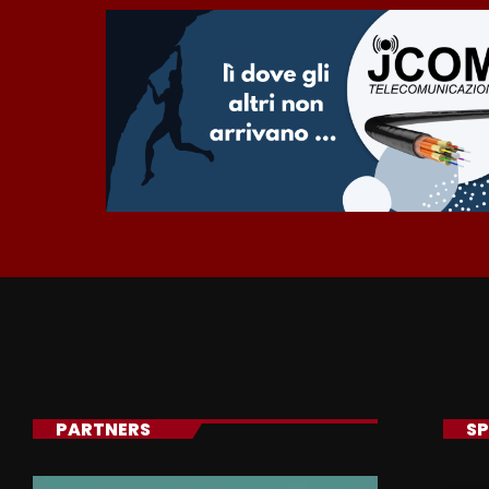
PARTNERS
SP