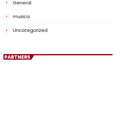
General
musica
Uncategorized
PARTNERS