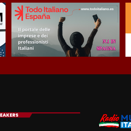
EAKERS