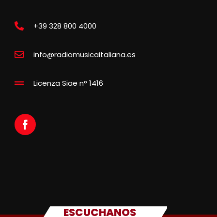
+39 328 800 4000
info@radiomusicaitaliana.es
Licenza Siae n° 1416
ESCUCHANOS