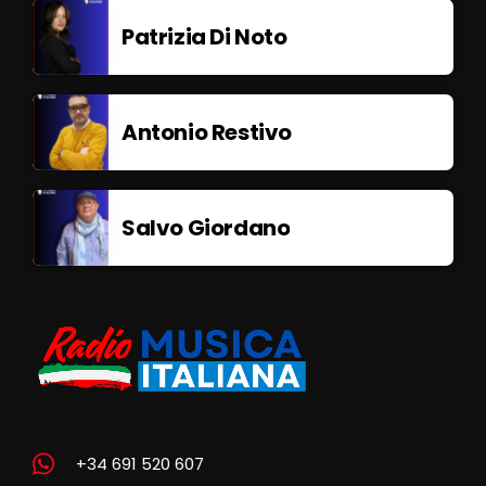
Patrizia Di Noto
Antonio Restivo
Salvo Giordano
+34 691 520 607