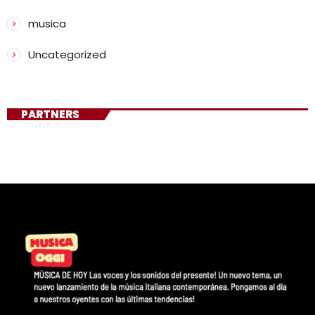
musica
Uncategorized
PARTNERS