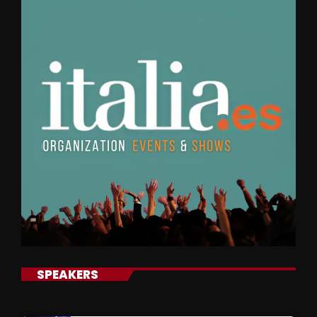
SPEAKERS