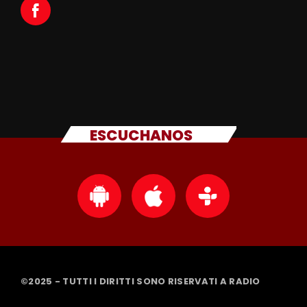
ESCUCHANOS
©2025 - TUTTI I DIRITTI SONO RISERVATI A RADIO