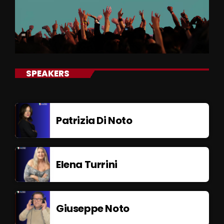
SPEAKERS
Patrizia Di Noto
Elena Turrini
Giuseppe Noto