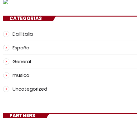
CATEGORÍAS
Dall'Italia
España
General
musica
Uncategorized
PARTNERS