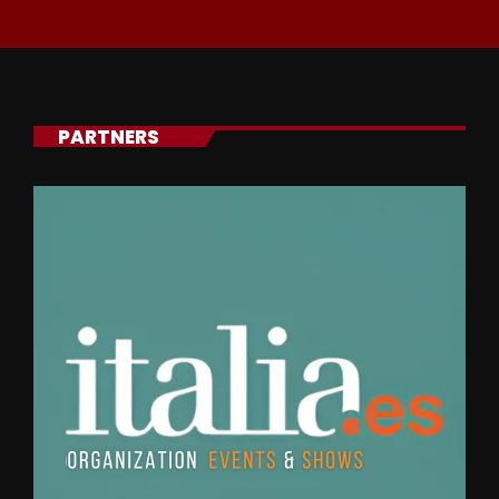
PARTNERS