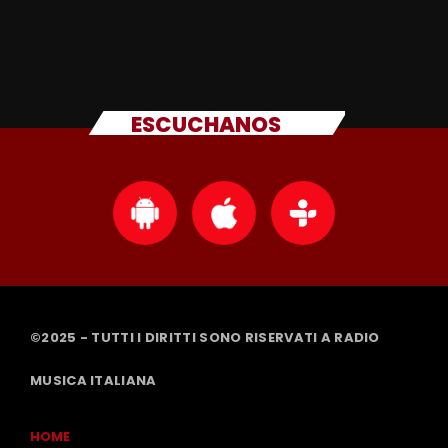
ESCUCHANOS
©2025 - TUTTI I DIRITTI SONO RISERVATI A RADIO
MUSICA ITALIANA
HOME