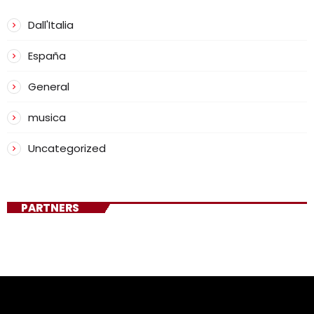
Dall'Italia
España
General
musica
Uncategorized
PARTNERS