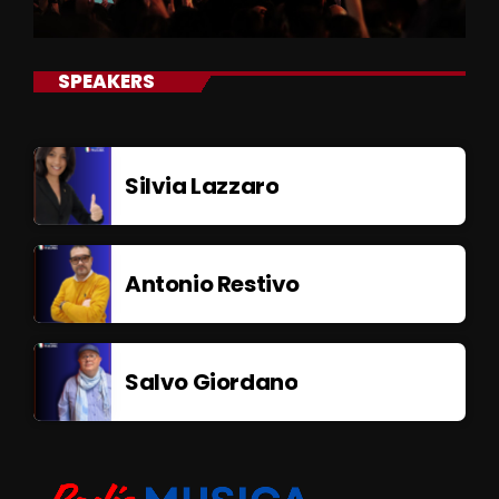
SPEAKERS
Silvia Lazzaro
Antonio Restivo
Salvo Giordano