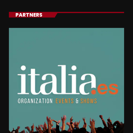
PARTNERS