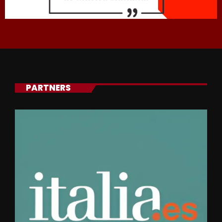
PARTNERS