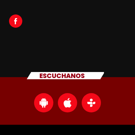
ESCUCHANOS