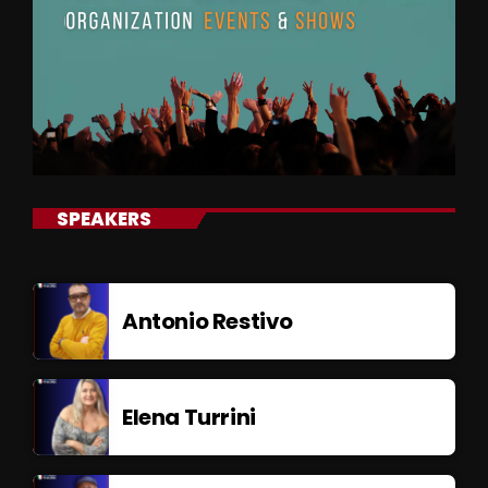
SPEAKERS
Antonio Restivo
Elena Turrini