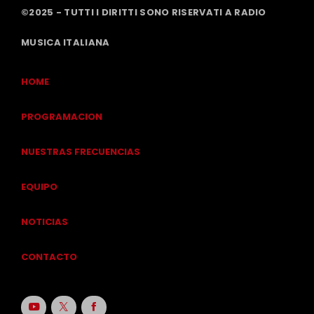
©2025 - TUTTI I DIRITTI SONO RISERVATI A RADIO
MUSICA ITALIANA
HOME
PROGRAMACION
NUESTRAS FRECUENCIAS
EQUIPO
NOTICIAS
CONTACTO