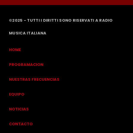
©2025 - TUTTI I DIRITTI SONO RISERVATI A RADIO
MUSICA ITALIANA
HOME
PROGRAMACION
NUESTRAS FRECUENCIAS
EQUIPO
NOTICIAS
CONTACTO