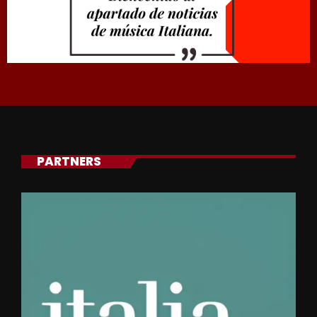
PARTNERS