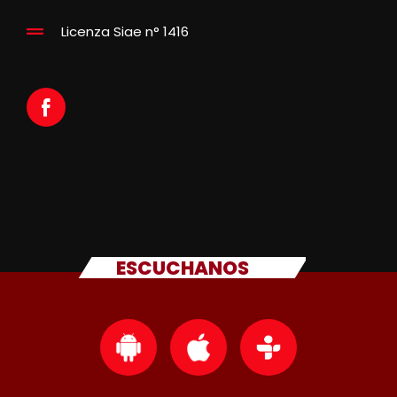
Licenza Siae n° 1416
ESCUCHANOS