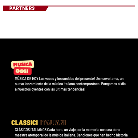
PARTNERS