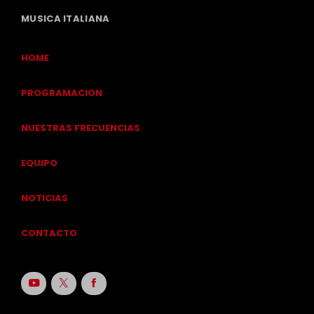
MUSICA ITALIANA
HOME
PROGRAMACION
NUESTRAS FRECUENCIAS
EQUIPO
NOTICIAS
CONTACTO