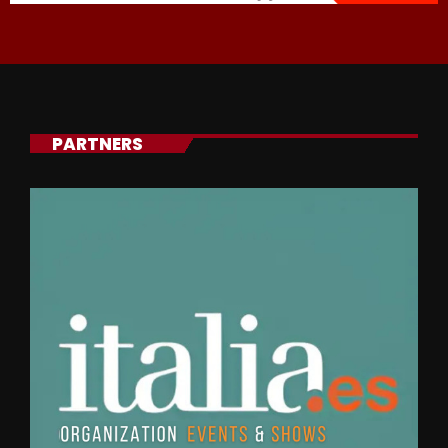
PARTNERS