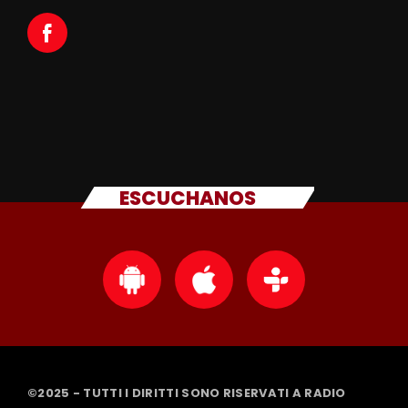
ESCUCHANOS
©2025 - TUTTI I DIRITTI SONO RISERVATI A RADIO