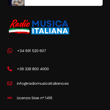
+34 691 520 607
+39 328 800 4000
info@radiomusicaitaliana.es
Licenza Siae n° 1416