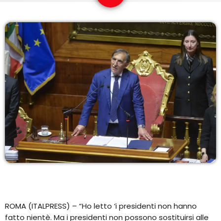
EQUIPO
NOTICIAS
CONTACTO
ROMA (ITALPRESS) – “Ho letto ‘i presidenti non hanno
fatto nientè. Ma i presidenti non possono sostituirsi alle