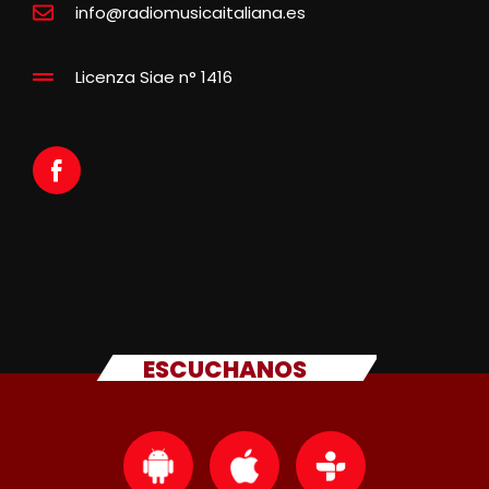
info@radiomusicaitaliana.es
Licenza Siae n° 1416
ESCUCHANOS