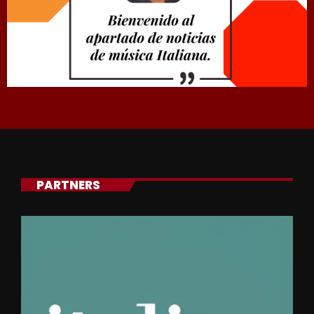
PARTNERS