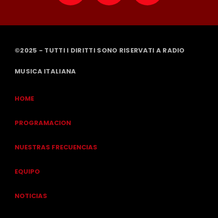
©2025 - TUTTI I DIRITTI SONO RISERVATI A RADIO
MUSICA ITALIANA
HOME
PROGRAMACION
NUESTRAS FRECUENCIAS
EQUIPO
NOTICIAS