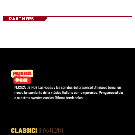
PARTNERS