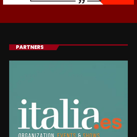
PARTNERS