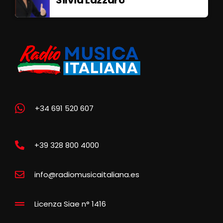
+34 691 520 607
+39 328 800 4000
info@radiomusicaitaliana.es
Licenza Siae n° 1416