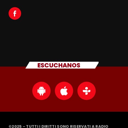
ESCUCHANOS
©2025 - TUTTI I DIRITTI SONO RISERVATI A RADIO