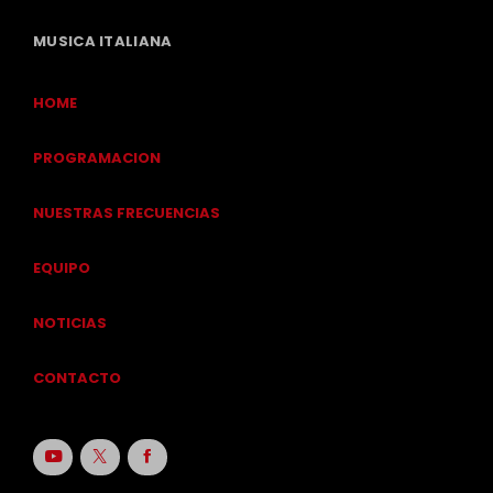
MUSICA ITALIANA
HOME
PROGRAMACION
NUESTRAS FRECUENCIAS
EQUIPO
NOTICIAS
CONTACTO