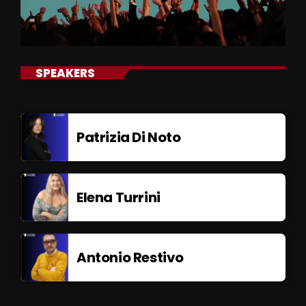
SPEAKERS
Patrizia Di Noto
Elena Turrini
Antonio Restivo