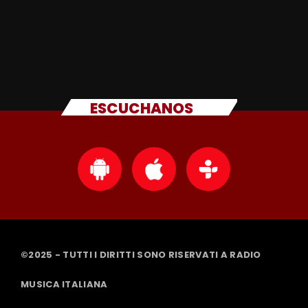
ESCUCHANOS
©2025 - TUTTI I DIRITTI SONO RISERVATI A RADIO
MUSICA ITALIANA