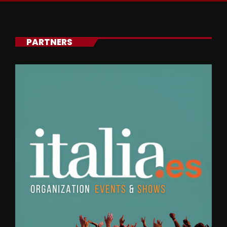
PARTNERS