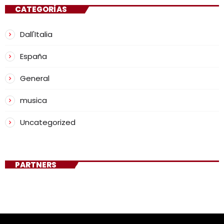
CATEGORÍAS
Dall'Italia
España
General
musica
Uncategorized
PARTNERS