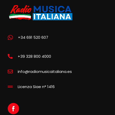
+34 691 520 607
+39 328 800 4000
info@radiomusicaitaliana.es
Licenza Siae n° 1416