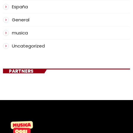
España
General
musica
Uncategorized
PARTNERS