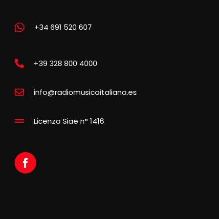
+34 691 520 607
+39 328 800 4000
info@radiomusicaitaliana.es
Licenza Siae n° 1416