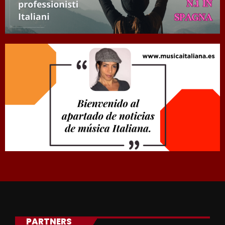
PARTNERS