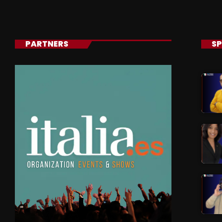
PARTNERS
SP