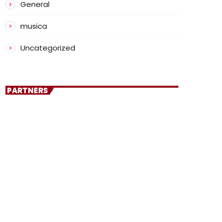
General
musica
Uncategorized
PARTNERS