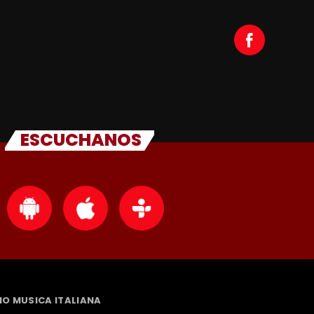
ESCUCHANOS
DIO MUSICA ITALIANA