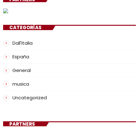
CATEGORÍAS
Dall'Italia
España
General
musica
Uncategorized
PARTNERS