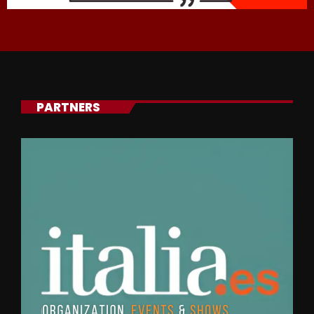
PARTNERS