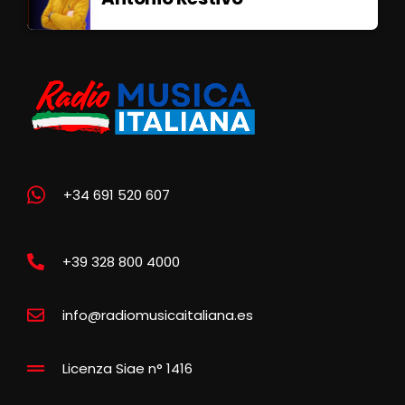
+34 691 520 607
+39 328 800 4000
info@radiomusicaitaliana.es
Licenza Siae n° 1416