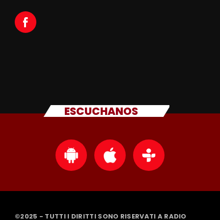
ESCUCHANOS
©2025 - TUTTI I DIRITTI SONO RISERVATI A RADIO