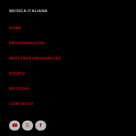
MUSICA ITALIANA
HOME
PROGRAMACION
NUESTRAS FRECUENCIAS
EQUIPO
NOTICIAS
CONTACTO