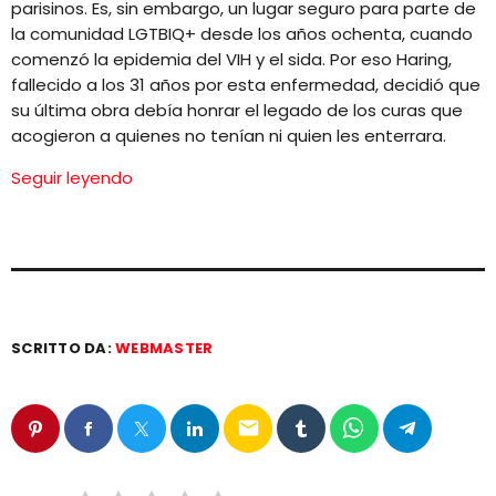
parisinos. Es, sin embargo, un lugar seguro para parte de
la comunidad LGTBIQ+ desde los años ochenta, cuando
comenzó la epidemia del VIH y el sida. Por eso Haring,
fallecido a los 31 años por esta enfermedad, decidió que
su última obra debía honrar el legado de los curas que
acogieron a quienes no tenían ni quien les enterrara.
Seguir leyendo
SCRITTO DA:
WEBMASTER
email