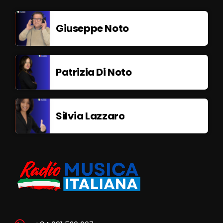
Giuseppe Noto
Patrizia Di Noto
Silvia Lazzaro