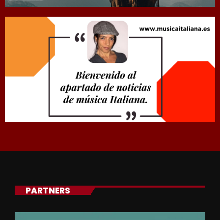
PARTNERS