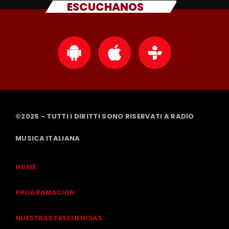
ESCUCHANOS
©2025 - TUTTI I DIRITTI SONO RISERVATI A RADIO
MUSICA ITALIANA
HOME
PROGRAMACION
NUESTRAS FRECUENCIAS