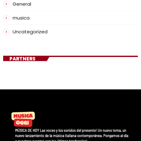
General
musica
Uncategorized
PARTNERS