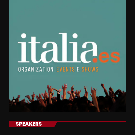
SPEAKERS