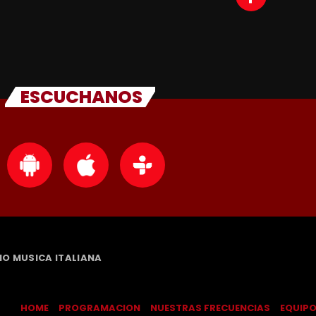
ESCUCHANOS
DIO MUSICA ITALIANA
HOME
PROGRAMACION
NUESTRAS FRECUENCIAS
EQUIP