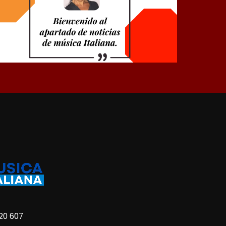
20 607