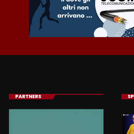
PARTNERS
SP