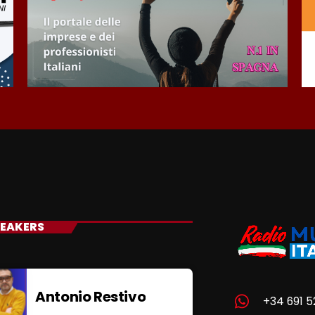
EAKERS
Antonio Restivo
+34 691 5